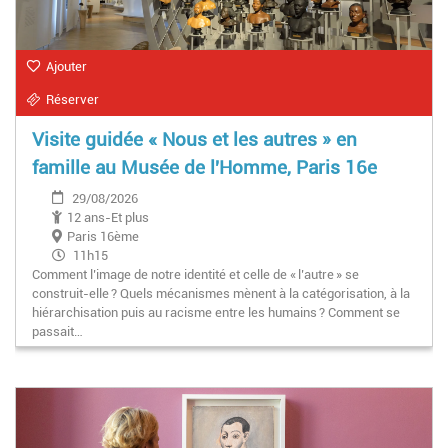
Ajouter
Réserver
Visite guidée « Nous et les autres » en
famille au Musée de l'Homme, Paris 16e
29/08/2026
12 ans-Et plus
Paris 16ème
11h15
Comment l’image de notre identité et celle de « l’autre » se
construit-elle ? Quels mécanismes mènent à la catégorisation, à la
hiérarchisation puis au racisme entre les humains ? Comment se
passait…