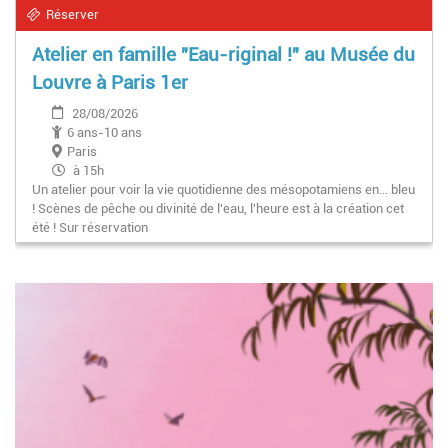
Réserver
Atelier en famille "Eau-riginal !" au Musée du
Louvre à Paris 1er
28/08/2026
6 ans-10 ans
Paris
à 15h
Un atelier pour voir la vie quotidienne des mésopotamiens en... bleu
! Scènes de pêche ou divinité de l'eau, l'heure est à la création cet
été ! Sur réservation