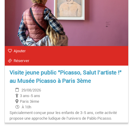
Ajouter
Réserver
Visite jeune public "Picasso, Salut l’artiste !"
au Musée Picasso à Paris 3ème
29/08/2026
3 ans-5 ans
Paris 3ème
À 10h
Spécialement conçue pour les enfants de 3-5 ans, cette activité
propose une approche ludique de l’univers de Pablo Picasso.