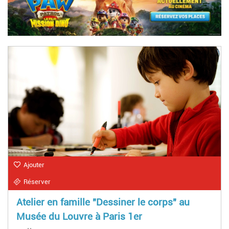
Ajouter
Réserver
Atelier en famille "Dessiner le corps" au
Musée du Louvre à Paris 1er