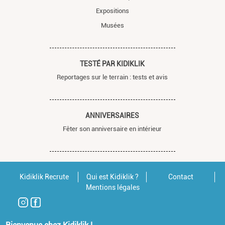
Expositions
Musées
TESTÉ PAR KIDIKLIK
Reportages sur le terrain : tests et avis
ANNIVERSAIRES
Fêter son anniversaire en intérieur
Kidiklik Recrute
Qui est Kidiklik ?
Contact
Mentions légales