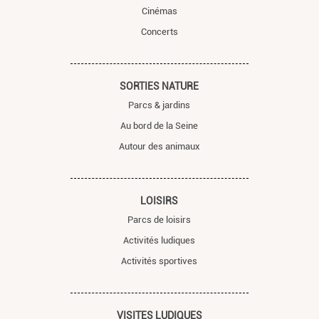
Cinémas
Concerts
SORTIES NATURE
Parcs & jardins
Au bord de la Seine
Autour des animaux
LOISIRS
Parcs de loisirs
Activités ludiques
Activités sportives
VISITES LUDIQUES