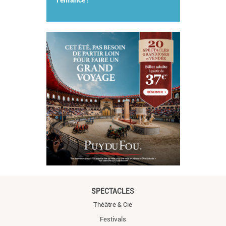
l'enfance !
SPECTACLES
Théâtre & Cie
Festivals