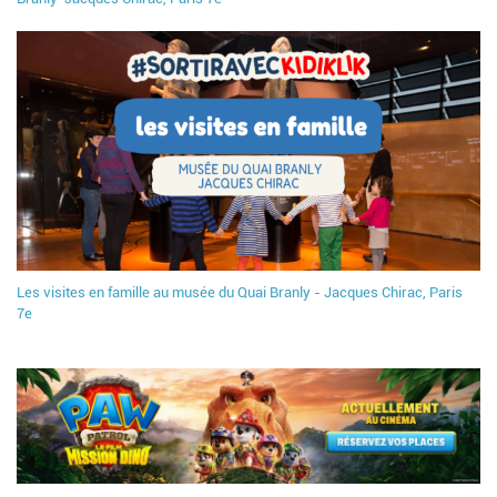
Les visites en famille au musée du Quai Branly - Jacques Chirac, Paris
7e