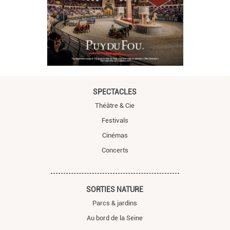
SPECTACLES
Théâtre & Cie
Festivals
Cinémas
Concerts
SORTIES NATURE
Parcs & jardins
Au bord de la Seine