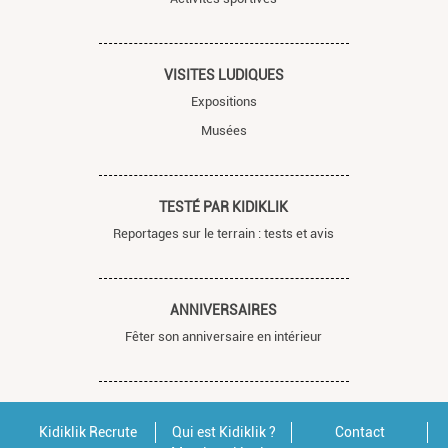
VISITES LUDIQUES
Expositions
Musées
TESTÉ PAR KIDIKLIK
Reportages sur le terrain : tests et avis
ANNIVERSAIRES
Fêter son anniversaire en intérieur
Kidiklik Recrute
Qui est Kidiklik ?
Contact