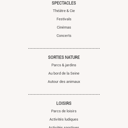
SPECTACLES
Théâtre & Cie
Festivals
Cinémas
Concerts
SORTIES NATURE
Parcs & jardins
Au bord de la Seine
Autour des animaux
LOISIRS
Parcs de loisirs
Activités ludiques
Activités sportives