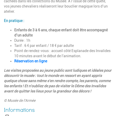
cachées dans les collections du Musée. A l’issue de cette quête,
vos jeunes chevaliers réaliseront leur bouclier magique lors d’un
atelier.
En pratique :
Enfants de 3 à 6 ans, chaque enfant doit être accompagné
d’un adulte
Durée : 1h
Tarif : 6 € par enfant / 18 € par adulte
Point de rendez-vous : accueil côté Esplanade des Invalides
10 minutes avant le début de l'animation.
Réservation en ligne
Les visites proposées au jeune public sont ludiques et idéales pour
découvrir le musée : tout le monde en ressort en ayant appris
quelque chose sans même s'en rendre compte, les parents, comme
les enfants ! Et n'oubliez de pas de visiter le Dôme des Invalides
avant de quitter les lieux pour la grandeur des décors !
© Musée de l'Armée