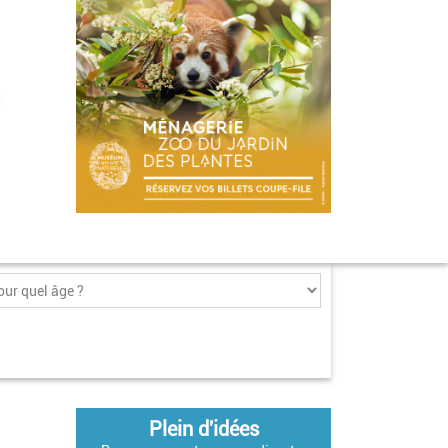
Plein d'idées