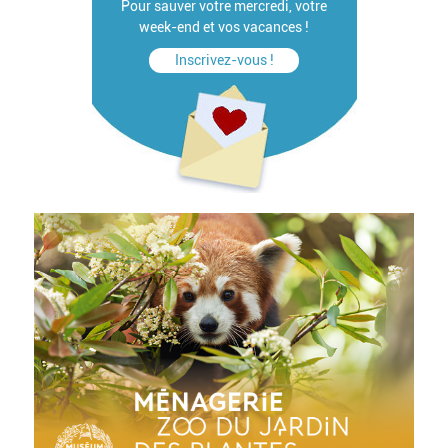
Pour sauver votre mercredi, votre
week-end et vos vacances !
Inscrivez-vous !