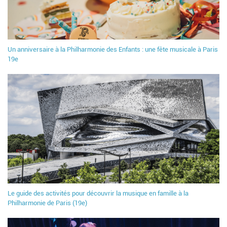
Un anniversaire à la Philharmonie des Enfants : une fête musicale à Paris
19e
Le guide des activités pour découvrir la musique en famille à la
Philharmonie de Paris (19e)