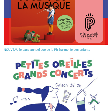
NOUVEAU le pass annuel duo de la Philharmonie des enfants