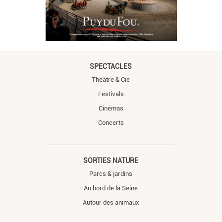
SPECTACLES
Théâtre & Cie
Festivals
Cinémas
Concerts
SORTIES NATURE
Parcs & jardins
Au bord de la Seine
Autour des animaux