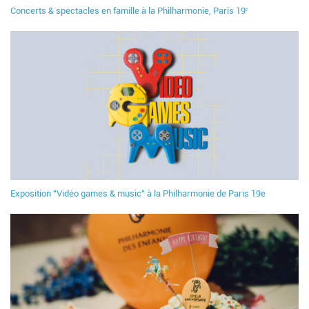
Concerts & spectacles en famille à la Philharmonie, Paris 19ᵉ
Exposition "Vidéo games & music" à la Philharmonie de Paris 19e