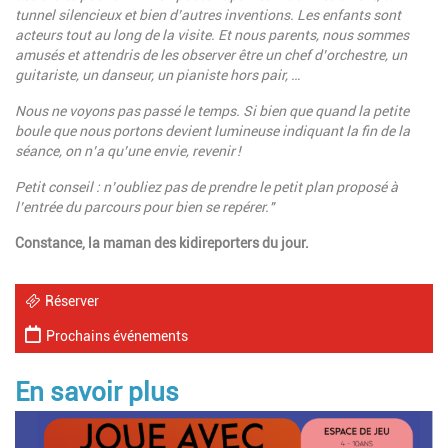
tunnel silencieux et bien d’autres inventions. Les enfants sont
acteurs tout au long de la visite. Et nous parents, nous sommes
amusés et attendris de les observer être un chef d’orchestre, un
guitariste, un danseur, un pianiste hors pair, …
Nous ne voyons pas passé le temps. Si bien que quand la petite
boule que nous portons devient lumineuse indiquant la fin de la
séance, on n’a qu’une envie, revenir !
Petit conseil : n’oubliez pas de prendre le petit plan proposé à
l’entrée du parcours pour bien se repérer."
Constance, la maman des kidireporters du jour.
Réserver
Prochains événements
En savoir plus