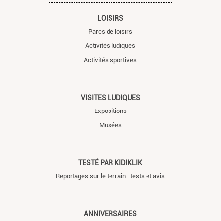
LOISIRS
Parcs de loisirs
Activités ludiques
Activités sportives
VISITES LUDIQUES
Expositions
Musées
TESTÉ PAR KIDIKLIK
Reportages sur le terrain : tests et avis
ANNIVERSAIRES