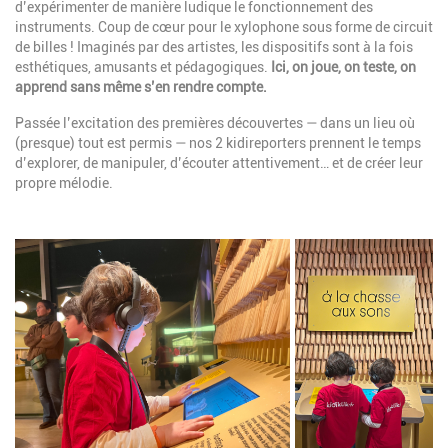
d’expérimenter de manière ludique le fonctionnement des
instruments. Coup de cœur pour le xylophone sous forme de circuit
de billes ! Imaginés par des artistes, les dispositifs sont à la fois
esthétiques, amusants et pédagogiques.
Ici, on joue, on teste, on
apprend sans même s’en rendre compte.
Passée l’excitation des premières découvertes — dans un lieu où
(presque) tout est permis — nos 2 kidireporters prennent le temps
d’explorer, de manipuler, d’écouter attentivement… et de créer leur
propre mélodie.
Image